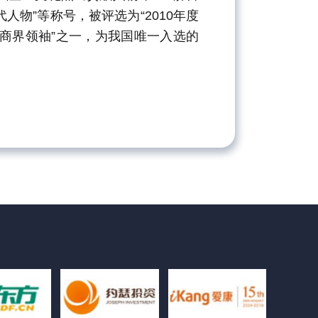
物”等称号，被评选为“2010年度
位商界领袖”之一，为我国唯一入选的