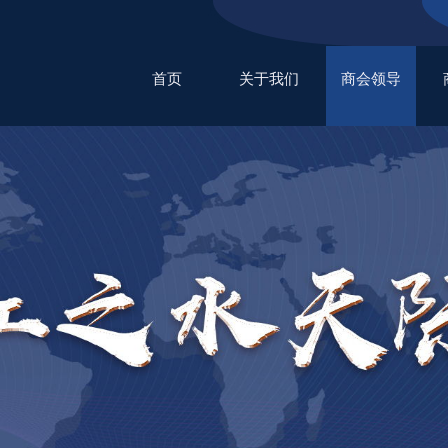
首页
关于我们
商会领导