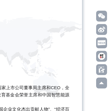
家上市公司董事局主席和CEO，全
教育基金会荣誉主席和中国智慧能源
全国企业文化杰出贡献人物”、“经济百