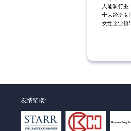
人能源行业
十大经济女
女性企业领
友情链接: