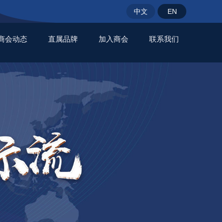
中文
EN
商会动态
直属品牌
加入商会
联系我们