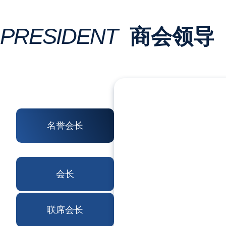
PRESIDENT
商会领导
名誉会长
会长
联席会长