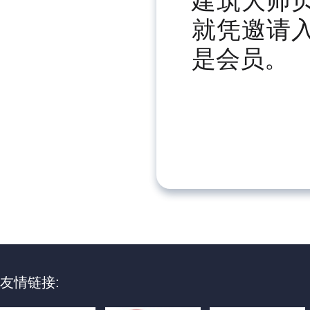
建筑大师
就凭邀请
是会员。
友情链接: