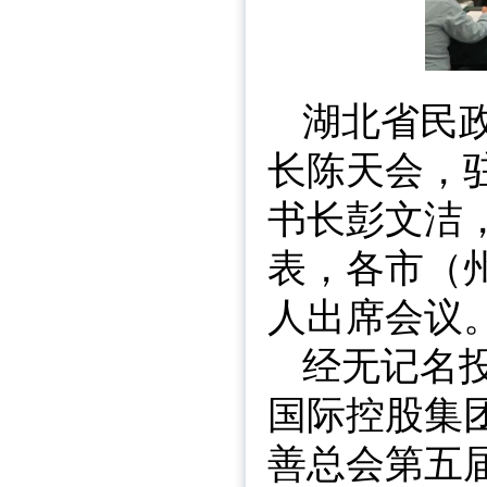
湖北省民
长陈天会，
书长彭文洁
表，各市（
人出席会议
经无记名
国际控股集
善总会第五