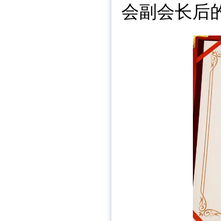
会副会长后