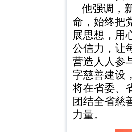
他强调，
命，始终把
展思想，用
公信力，让
营造人人参
字慈善建设
将在省委、
团结全省慈
力量。