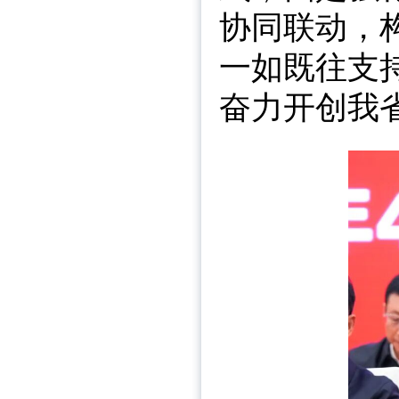
协同联动，
一如既往支
奋力开创我