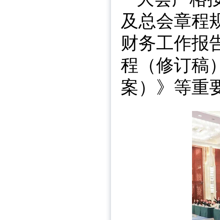
及总会章程
财务工作报
程（修订稿
案）》等重