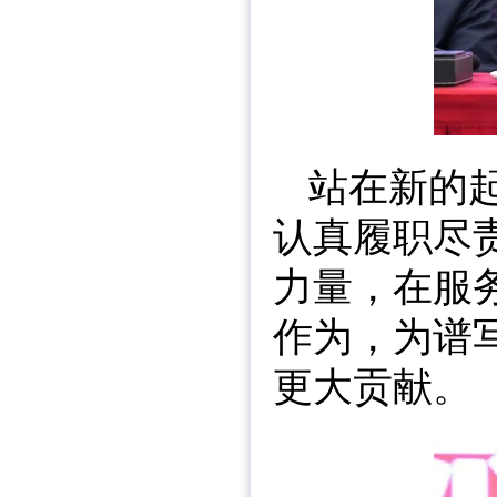
站在新的
认真履职尽
力量，在服
作为，为谱
更大贡献。