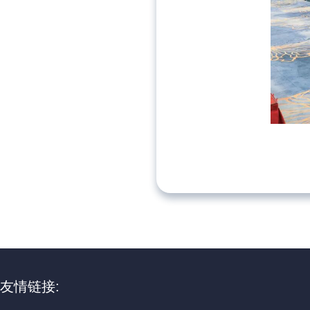
友情链接: