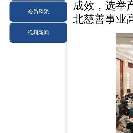
成效，选举
会员风采
北慈善事业
视频新闻