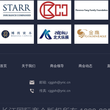
首页
关于我们
商会领导
商会动态
邮箱: cjgjsh@yric.cn
传真: cjgjsh@yric.cn