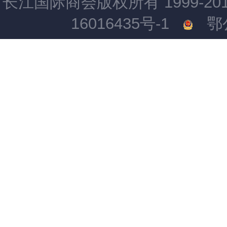
长江国际商会版权所有 1999-2015 All
16016435号-1
鄂公网