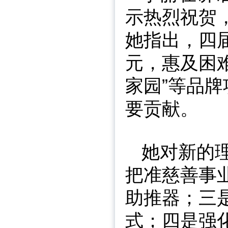
示热烈祝贺
她指出，四
元，惠及困难
家园”等品
要贡献。
她对新的
把准慈善事
助推器；三是
式；四是强